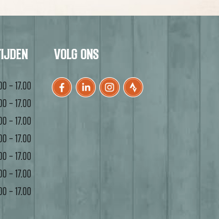
TIJDEN
VOLG ONS
00 – 17.00
00 – 17.00
00 – 17.00
00 – 17.00
00 – 17.00
00 – 17.00
00 – 17.00