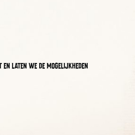
t en laten we de mogelijkheden