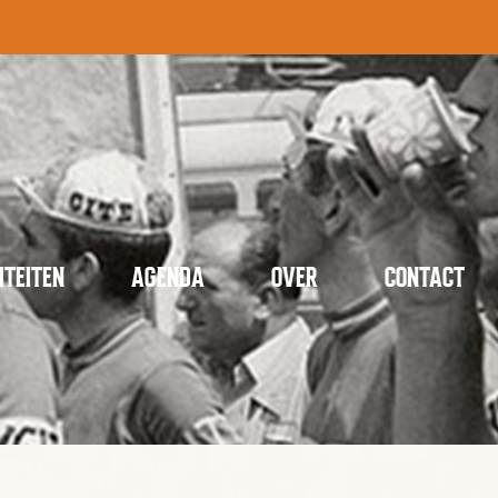
ITEITEN
AGENDA
OVER
CONTACT