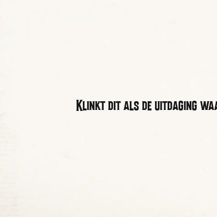
Klinkt dit als de uitdaging w