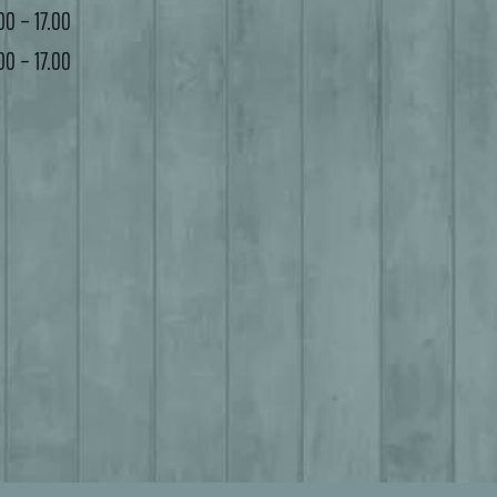
00 – 17.00
00 – 17.00