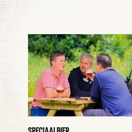
SPECIAALBIER