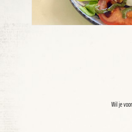
Wil je voo