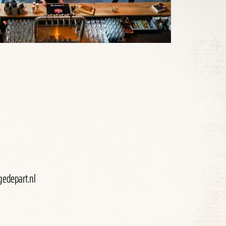
gedepart.nl