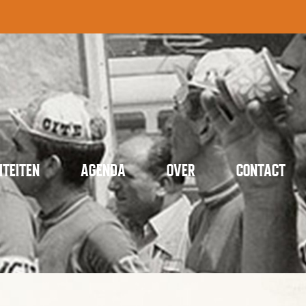
ITEITEN
AGENDA
OVER
CONTACT