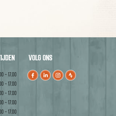
TIJDEN
VOLG ONS
00 – 17.00
00 – 17.00
00 – 17.00
00 – 17.00
00 – 17.00