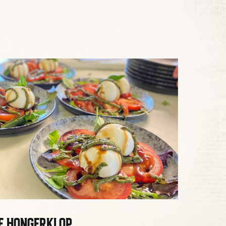
E HONGERKLOP