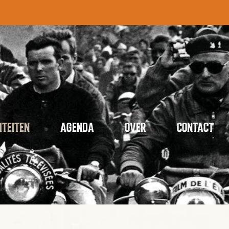
ITEITEN
AGENDA
OVER
CONTACT