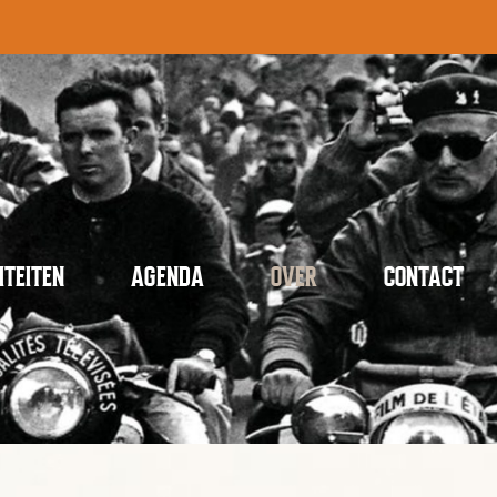
ITEITEN
AGENDA
OVER
CONTACT