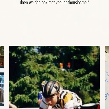
doen we dan ook met veel enthousiasme!”