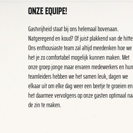
ONZE EQUIPE!
Gastvrijheid staat bij ons helemaal bovenaan.
Natgeregend en koud? Of juist plakkend van de hitte
Ons enthousiaste team zal altijd meedenken hoe we
het je zo comfortabel mogelijk kunnen maken. Met
onze groep jonge maar ervaren medewerkers en hu
teamleiders hebben we het samen leuk, dagen we
elkaar uit om elke dag weer een beetje te groeien en
het daarmee vervolgens op onze gasten optimaal na
de zin te maken.